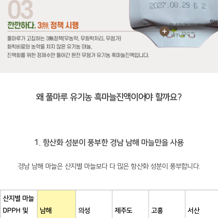
왜 풀마루 유기농 흑마늘진액이어야 할까요?
1. 항산화 성분이 풍부한 경남 남해 마늘만을 사용
경남 남해 마늘은 산지별 마늘보다 다 많은 항산화 성분이 풍부합니다.
산지별 마늘
DPPH 및
남해
의성
제주도
고흥
서산