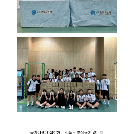
국가대표가 섭취하는 식품은 부작용이 없는지,