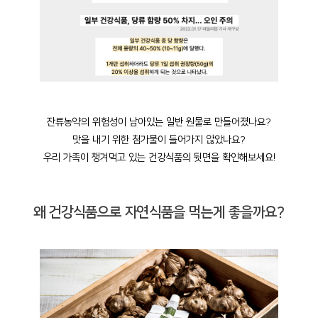
잔류농약의 위험성이 남아있는 일반 원물로 만들어졌나요?
맛을 내기 위한 첨가물이 들어가지 않았나요?
우리 가족이 챙겨먹고 있는 건강식품의 뒷면을 확인해보세요!
왜 건강식품으로 자연식품을 먹는게 좋을까요?