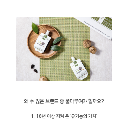
왜 수 많은 브랜드 중 풀마루여야 할까요?
1. 18년 이상 지켜 온 ‘유기농의 가치’