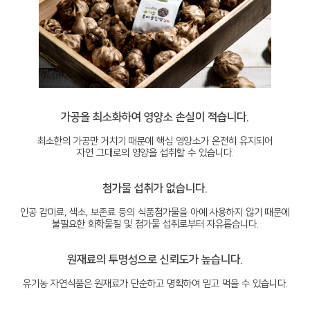
가공을 최소화하여 영양소 손실이 적습니다.
최소한의 가공만 거치기 때문에 핵심 영양소가 온전히 유지되어
자연 그대로의 영양을 섭취할 수 있습니다.
첨가물 섭취가 없습니다.
인공 감미료, 색소, 보존료 등의 식품첨가물을 아예 사용하지 않기 때문에
불필요한 화학물질 및 첨가물 섭취로부터 자유롭습니다.
원재료의 투명성으로 신뢰도가 높습니다.
유기농 자연식품은 원재료가 단순하고 명확하여 믿고 먹을 수 있습니다.