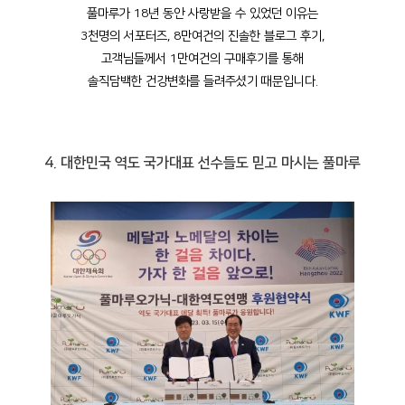
풀마루가 18년 동안 사랑받을 수 있었던 이유는
3천명의 서포터즈, 8만여건의 진솔한 블로그 후기,
고객님들께서 1만여건의 구매후기를 통해
솔직담백한 건강변화를 들려주셨기 때문입니다.
4. 대한민국 역도 국가대표 선수들도 믿고 마시는 풀마루