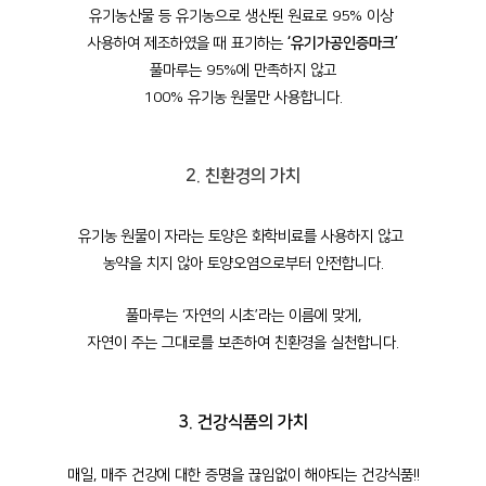
유기농산물 등 유기농으로 생산된 원료로 95% 이상
사용하여 제조하였을 때 표기하는
‘유기가공인증마크’
풀마루는 95%에 만족하지 않고
100% 유기농 원물만 사용합니다.
2. 친환경의 가치
유기농 원물이 자라는 토양은 화학비료를 사용하지 않고
농약을 치지 않아 토양오염으로부터 안전합니다.
풀마루는 ‘자연의 시초’라는 이름에 맞게,
자연이 주는 그대로를 보존하여 친환경을 실천합니다.
3. 건강식품의 가치
매일, 매주 건강에 대한 증명을 끊임없이 해야되는
건강식품!!