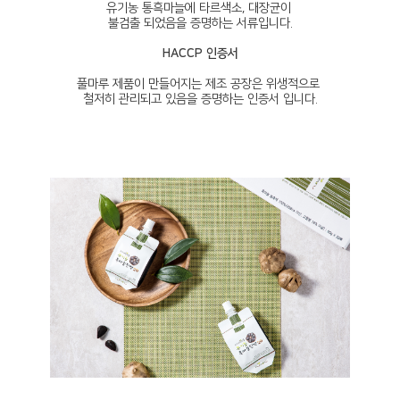
유기농 통흑마늘에 타르색소, 대장균이
불검출 되었음을 증명하는 서류입니다.
HACCP 인증서
풀마루 제품이 만들어지는 제조 공장은 위생적으로
철저히 관리되고 있음을 증명하는 인증서 입니다.