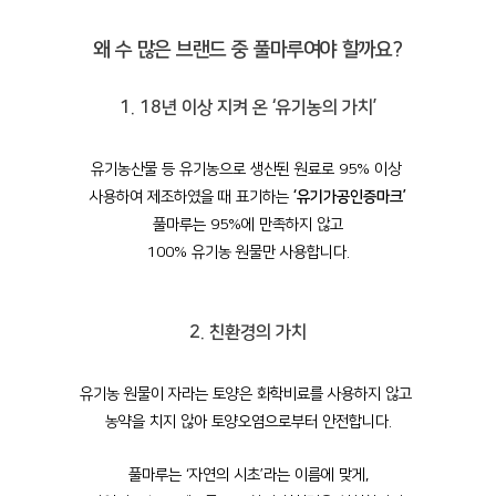
왜 수 많은 브랜드 중 풀마루여야 할까요?
1. 18년 이상 지켜 온 ‘유기농의 가치’
유기농산물 등 유기농으로 생산된 원료로 95% 이상
사용하여 제조하였을 때 표기하는
‘유기가공인증마크’
풀마루는 95%에 만족하지 않고
100% 유기농 원물만 사용합니다.
2. 친환경의 가치
유기농 원물이 자라는 토양은 화학비료를 사용하지 않고
농약을 치지 않아 토양오염으로부터 안전합니다.
풀마루는 ‘자연의 시초’라는 이름에 맞게,