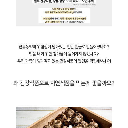
잔류농약의 위험성이 남아있는 일반 원물로 만들어졌나요?
맛을 내기 위한 첨가물이 들어가지 않았나요?
우리 가족이 챙겨먹고 있는 건강식품의 뒷면을 확인해보세요!
왜 건강식품으로 자연식품을 먹는게 좋을까요?