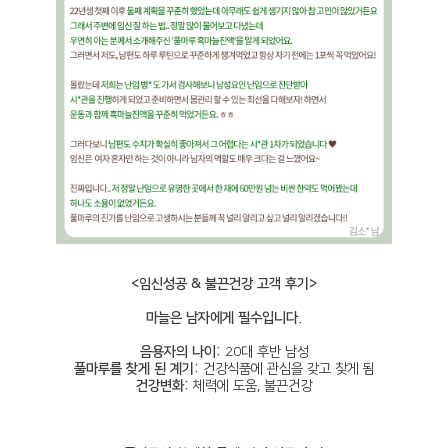
<임신성공 & 불끈건강 고객 후기>
마늘은 남자에게 필수입니다.
음용자의 나이:
20대 후반 남성
풀마루를 찾게 된 계기:
건강식품에 관심을 갖고 찾게 됨
건강변화:
체력에 도움, 불끈건강