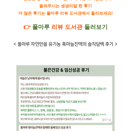
들려주시는 생생리얼 찐 후기
더 많은 후기는 풀마루 리뷰 도서관에서 둘러보세요!
👉
풀마루
리뷰 도서관
둘러보기
< 풀마루 자연만을 유기농 흑마늘진액의 솔직담백 후기 >