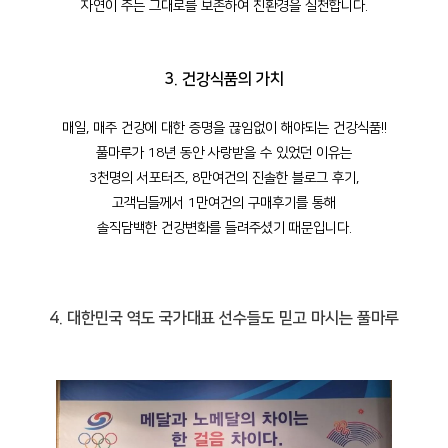
자연이 주는 그대로를 보존하여 친환경을 실천합니다.
3. 건강식품의 가치
매일, 매주 건강에 대한 증명을 끊임없이 해야되는
건강식품!!
풀마루가 18년 동안 사랑받을 수 있었던 이유는
3천명의 서포터즈, 8만여건의 진솔한 블로그 후기,
고객님들께서 1만여건의 구매후기를 통해
솔직담백한 건강변화를 들려주셨기 때문입니다.
4. 대한민국 역도 국가대표 선수들도 믿고 마시는 풀마루