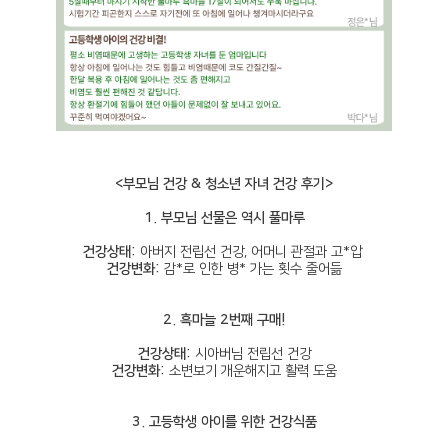
<부모님 건강 & 청소년 자녀 건강 후기>
1. 부모님 선물은 역시 풀마루
건강상태:
아버지 전립선 건강, 어머니 관절과 고*압
건강변화:
감*로 인한 병* 가는 횟수 줄어듦
2. 흑마늘 2번째 구매!
건강상태:
시아버님 전립선 건강
건강변화:
소변보기 개운해지고 활력 도움
3. 고등학생 아이를 위한 건강식품