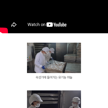
숙성기에 들어가는 유기농 마늘