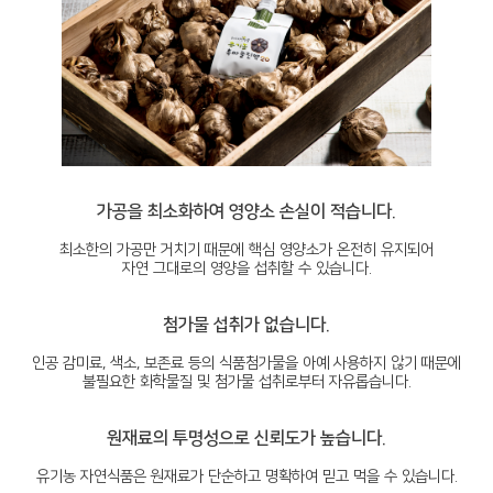
가공을 최소화하여 영양소 손실이 적습니다.
최소한의 가공만 거치기 때문에 핵심 영양소가 온전히 유지되어
자연 그대로의 영양을 섭취할 수 있습니다.
첨가물 섭취가 없습니다.
인공 감미료, 색소, 보존료 등의 식품첨가물을 아예 사용하지 않기 때문에
불필요한 화학물질 및 첨가물 섭취로부터 자유롭습니다.
원재료의 투명성으로 신뢰도가 높습니다.
유기농 자연식품은 원재료가 단순하고 명확하여 믿고 먹을 수 있습니다.