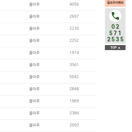
풀마루
4056
풀마루
2697
풀마루
2235
풀마루
2252
풀마루
1914
풀마루
3561
풀마루
5042
풀마루
2848
풀마루
1969
풀마루
5384
풀마루
2093