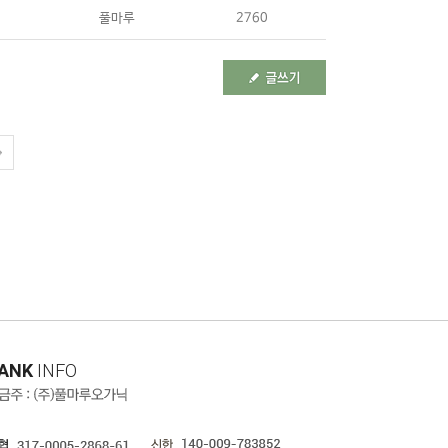
풀마루
2760
ANK
INFO