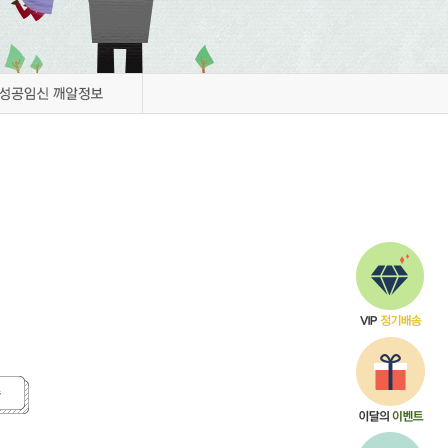
Q&A
해외배송