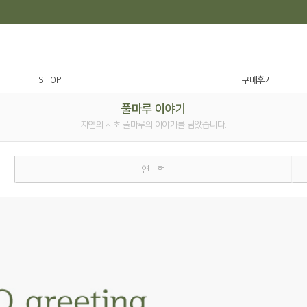
SHOP
구매후기
풀마루 이야기
자연의 시초 풀마루의 이야기를 담았습니다.
연 혁