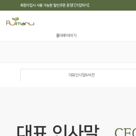
회원가입시 사용 가능한 할인쿠폰 증정! [가입하기]
풀마루이야기
대표인사말&비전