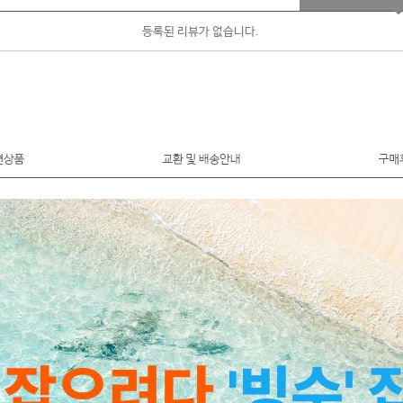
등록된 리뷰가 없습니다.