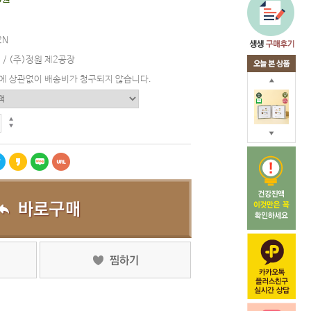
2N
 / (주)정원 제2공장
에 상관없이 배송비가 청구되지 않습니다.