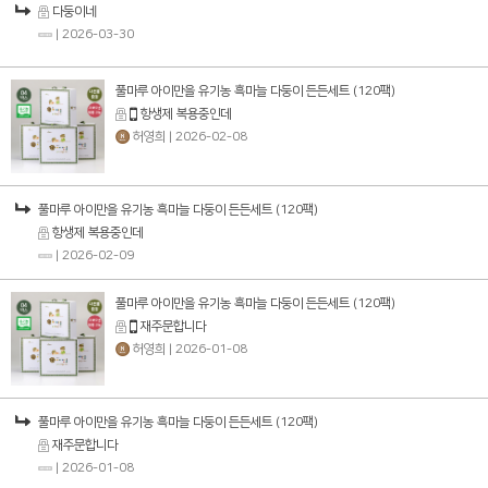
다둥이네
| 2026-03-30
풀마루 아이만을 유기농 흑마늘 다둥이 든든세트 (120팩)
항생제 복용중인데
허영희
| 2026-02-08
풀마루 아이만을 유기농 흑마늘 다둥이 든든세트 (120팩)
항생제 복용중인데
| 2026-02-09
풀마루 아이만을 유기농 흑마늘 다둥이 든든세트 (120팩)
재주문합니다
허영희
| 2026-01-08
풀마루 아이만을 유기농 흑마늘 다둥이 든든세트 (120팩)
재주문합니다
| 2026-01-08