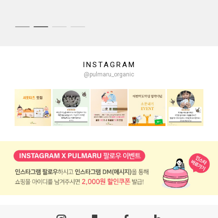
INSTAGRAM
@pulmaru_organic