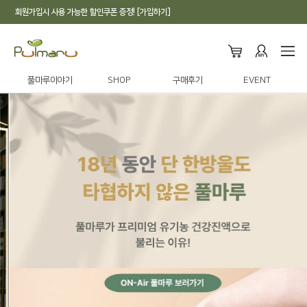
회원가입시 사용 가능한 할인쿠폰 증정! [가입하기]
풀마루이야기
SHOP
구매후기
EVENT