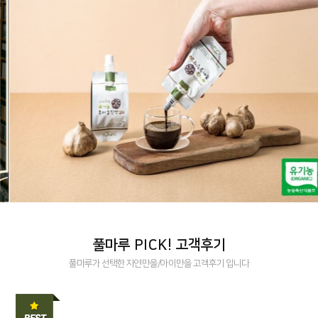
풀마루 PICK! 고객후기
풀마루가 선택한 자연만을/아이만을 고객후기 입니다