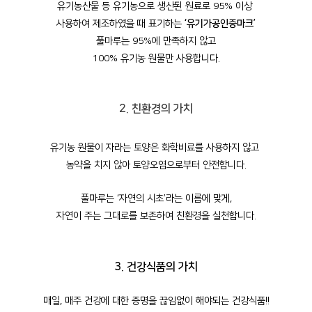
유기농산물 등 유기농으로 생산된 원료로 95% 이상
사용하여 제조하였을 때 표기하는
‘유기가공인증마크’
풀마루는 95%에 만족하지 않고
100% 유기농 원물만 사용합니다.
2. 친환경의 가치
유기농 원물이 자라는 토양은 화학비료를 사용하지 않고
농약을 치지 않아 토양오염으로부터 안전합니다.
풀마루는 ‘자연의 시초’라는 이름에 맞게,
자연이 주는 그대로를 보존하여 친환경을 실천합니다.
3. 건강식품의 가치
매일, 매주 건강에 대한 증명을 끊임없이 해야되는
건강식품!!