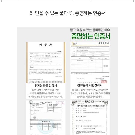
6. 믿을 수 있는 풀마루, 증명하는 인증서