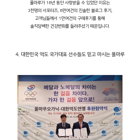
풀마루가 18년 동안 사랑받을 수 있었던 이유는
3천명의 서포터즈, 8만여건의 진솔한 블로그 후기,
고객님들께서 1만여건의 구매후기를 통해
솔직담백한 건강변화를 들려주셨기 때문입니다.
4. 대한민국 역도 국가대표 선수들도 믿고 마시는 풀마루