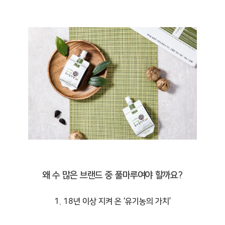
왜 수 많은 브랜드 중 풀마루여야 할까요?
1. 18년 이상 지켜 온 ‘유기농의 가치’