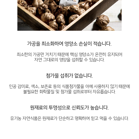
가공을 최소화하여 영양소 손실이 적습니다.
최소한의 가공만 거치기 때문에 핵심 영양소가 온전히 유지되어
자연 그대로의 영양을 섭취할 수 있습니다.
첨가물 섭취가 없습니다.
인공 감미료, 색소, 보존료 등의 식품첨가물을 아예 사용하지 않기 때문에
불필요한 화학물질 및 첨가물 섭취로부터 자유롭습니다.
원재료의 투명성으로 신뢰도가 높습니다.
유기농 자연식품은 원재료가 단순하고 명확하여 믿고 먹을 수 있습니다.