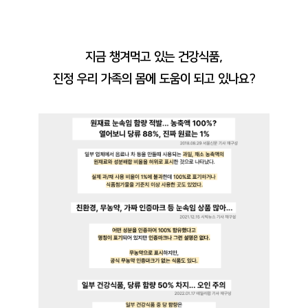
지금 챙겨먹고 있는 건강식품,
진정 우리 가족의 몸에 도움이 되고 있나요?