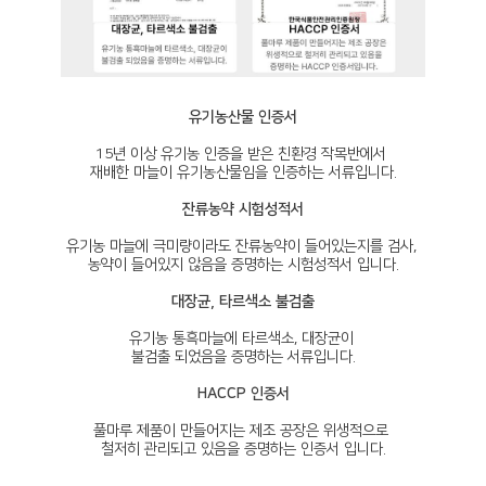
유기농산물 인증서
15년 이상 유기농 인증을 받은 친환경 작목반에서
재배한 마늘이 유기농산물임을 인증하는 서류입니다.
잔류농약 시험성적서
유기농 마늘에 극미량이라도 잔류농약이 들어있는지를 검사,
농약이 들어있지 않음을 증명하는 시험성적서 입니다.
대장균, 타르색소 불검출
유기농 통흑마늘에 타르색소, 대장균이
불검출 되었음을 증명하는 서류입니다.
HACCP 인증서
풀마루 제품이 만들어지는 제조 공장은 위생적으로
철저히 관리되고 있음을 증명하는 인증서 입니다.