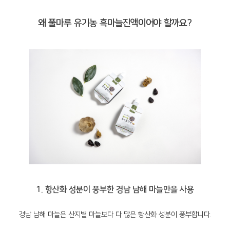
왜 풀마루 유기농 흑마늘진액이어야 할까요?
1. 항산화 성분이 풍부한 경남 남해 마늘만을 사용
경남 남해 마늘은 산지별 마늘보다 다 많은 항산화 성분이 풍부합니다.