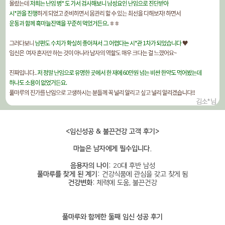
<임신성공 & 불끈건강 고객 후기>
마늘은 남자에게 필수입니다.
음용자의 나이:
20대 후반 남성
풀마루를 찾게 된 계기:
건강식품에 관심을 갖고 찾게 됨
건강변화:
체력에 도움, 불끈건강
풀마루와 함께한 둘째 임신 성공 후기