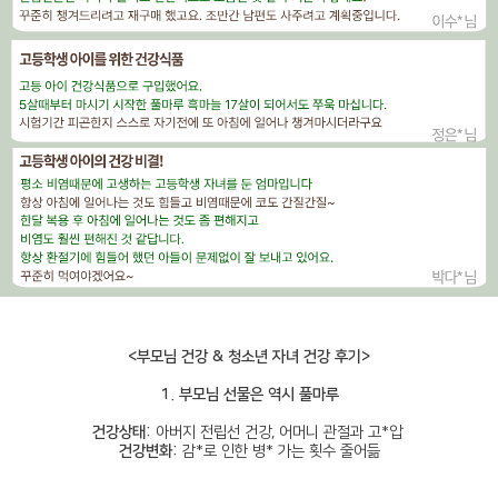
<부모님 건강 & 청소년 자녀 건강 후기>
1. 부모님 선물은 역시 풀마루
건강상태:
아버지 전립선 건강, 어머니 관절과 고*압
건강변화:
감*로 인한 병* 가는 횟수 줄어듦