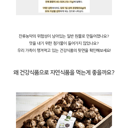
잔류농약의 위험성이 남아있는 일반 원물로 만들어졌나요?
맛을 내기 위한 첨가물이 들어가지 않았나요?
우리 가족이 챙겨먹고 있는 건강식품의 뒷면을 확인해보세요!
왜 건강식품으로 자연식품을 먹는게 좋을까요?