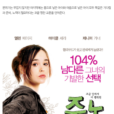
분위기는 무겁지 않지만 마지막에는 몸으로 낳은 아이와 마음으로 낳은 아이 모두 똑같은 기다림
과 준비
,
노력이 필요하다는 코끝 찡한 교훈을 던져준다
.