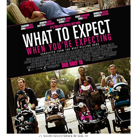
◇ 임신한 당신이 알아야 할 모든 것