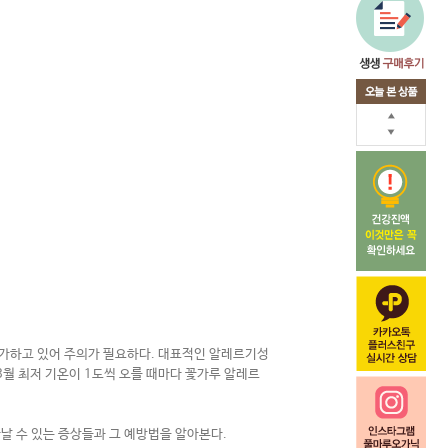
증가하고 있어 주의가 필요하다
.
대표적인 알레르기성
3
월 최저 기온이
1
도씩 오를 때마다 꽃가루 알레르
날 수 있는 증상들과 그 예방법을 알아본다
.