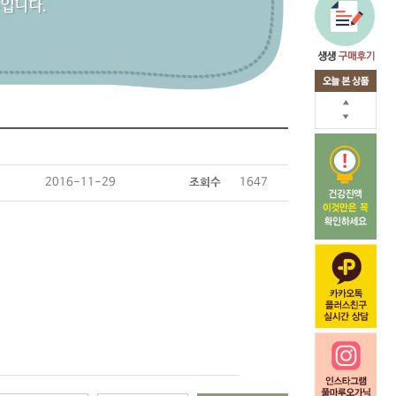
2016-11-29
조회수
1647