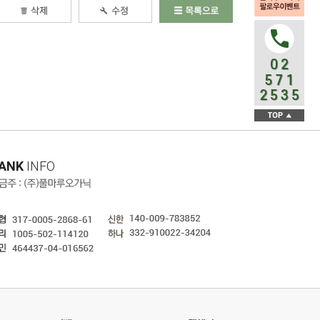
ANK
INFO