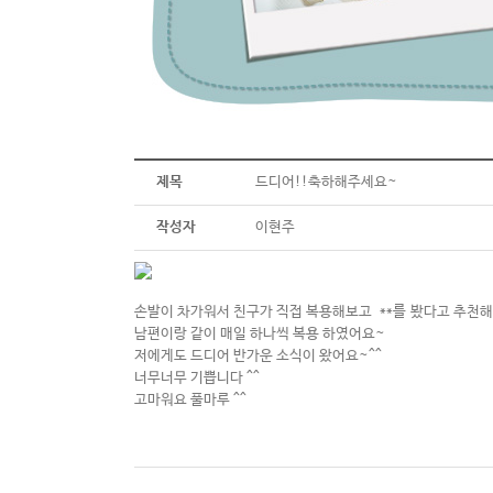
제목
드디어!!축하해주세요~
작성자
이현주
손발이 차가워서 친구가 직접 복용해보고 **를 봤다고 추
남편이랑 같이 매일 하나씩 복용 하였어요~
저에게도 드디어 반가운 소식이 왔어요~^^
너무너무 기쁩니다 ^^
고마워요 풀마루 ^^