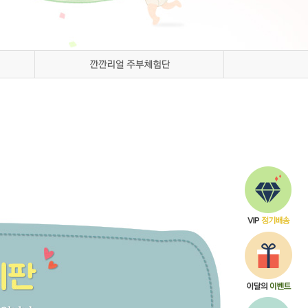
Q&A
해외배송